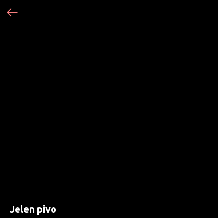
Jelen pivo