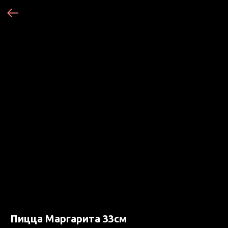
Пицца Маргарита 33см