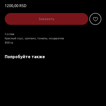
1200,00
RSD
Заказать
Состав:
Красный соус, орегано, томаты, моцарелла.
800 гр
Попробуйте также