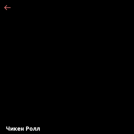
Чикен Ролл