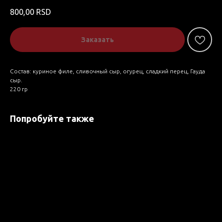
800,00
RSD
Заказать
Состав: куриное филе, сливочный сыр, огурец, сладкий перец, Гауда
сыр.
220 гр
Попробуйте также